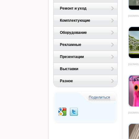
Ремонт и уход
размещ
Комплектующие
Оборудование
Рекламные
Презентации
размещ
Выставки
Разное
Поделиться
размещ