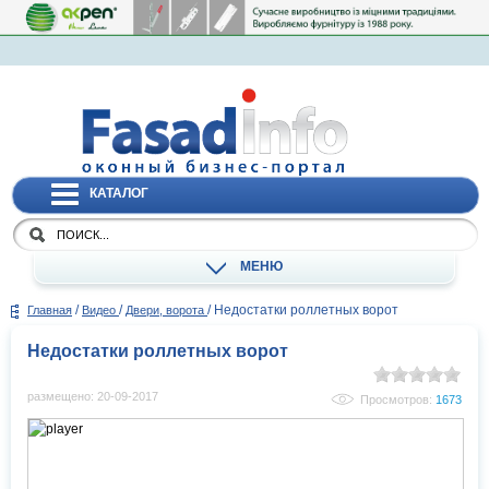
КАТАЛОГ
МЕНЮ
/
/
/
Недостатки роллетных ворот
Главная
Видео
Двери, ворота
Недостатки роллетных ворот
размещено: 20-09-2017
Просмотров:
1673