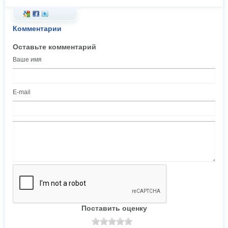
Комментарии
Оставьте комментарий
Ваше имя
E-mail
Поставить оценку