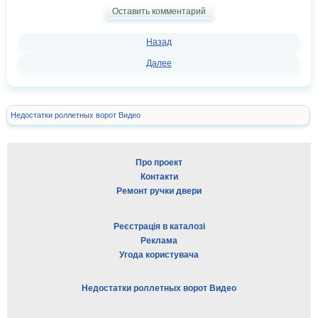
Оставить комментарий
Назад
Далее
Недостатки роллетных ворот Видео
Про проект
Контакти
Ремонт ручки двери
Реєстрація в каталозі
Реклама
Угода користувача
Недостатки роллетных ворот Видео