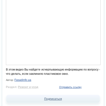
В этом видео Вы найдете исчерпывающую информацию по вопросу -
что делать, если заклинило пластиковое окно.
Fasadinfo.ua
Автор:
Раздел:
Ремонт и уход
Отправить ссылку
Подписаться