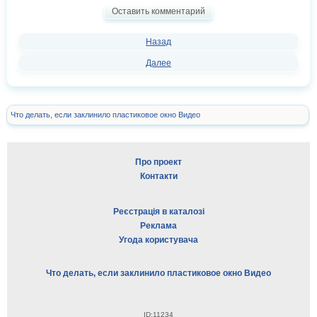
Оставить комментарий
Назад
Далее
Что делать, если заклинило пластиковое окно Видео
Про проект
Контакти
Реєстрація в каталозі
Реклама
Угода користувача
Что делать, если заклинило пластиковое окно Видео
ID:11234