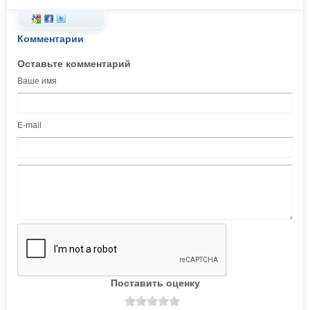
Комментарии
Оставьте комментарий
Ваше имя
E-mail
Поставить оценку