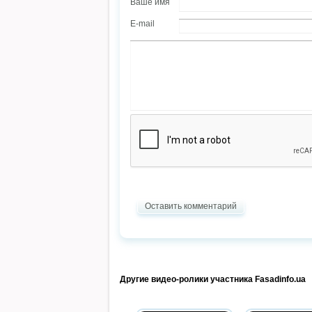
Ваше имя
E-mail
Оставить комментарий
Другие видео-ролики участника Fasadinfo.ua