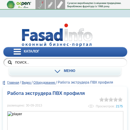
КАТАЛОГ
МЕНЮ
/
/
/
Работа экструдера ПВХ профиля
Главная
Видео
Оборудование
Работа экструдера ПВХ профиля
размещено: 30-09-2013
Просмотров:
2175