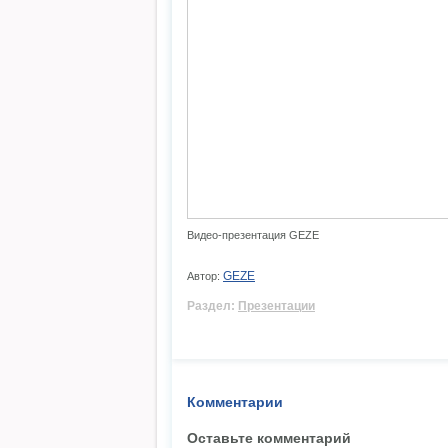
Видео-презентация GEZE
GEZE
Автор:
Раздел:
Презентации
Комментарии
Оставьте комментарий