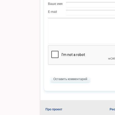
Ваше имя
E-mail
Оставить комментарий
Про проект
Реє