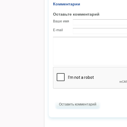
Комментарии
Оставьте комментарий
Ваше имя
E-mail
Оставить комментарий