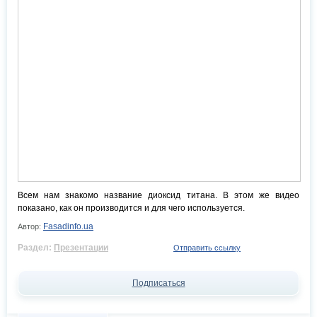
Всем нам знакомо название диоксид титана. В этом же видео
показано, как он производится и для чего используется.
Fasadinfo.ua
Автор:
Раздел:
Презентации
Отправить ссылку
Подписаться