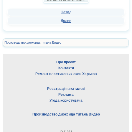
Назад
Далее
Производство диоксида титана Видео
Про проект
Контакти
Ремонт пластиковых окон Харьков
Реєстрація в каталозі
Реклама
Угода користувача
Производство диоксида титана Видео
ID:11022