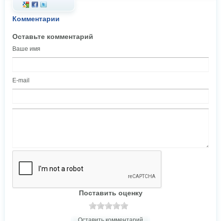
Комментарии
Оставьте комментарий
Ваше имя
E-mail
Поставить оценку
Оставить комментарий