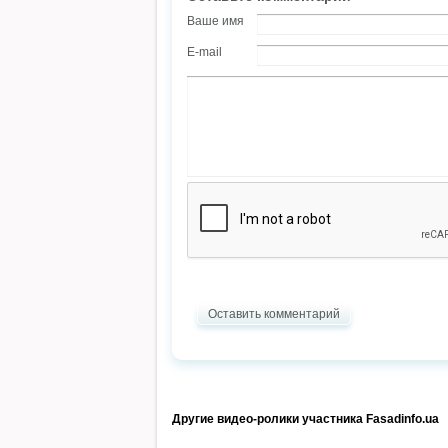
Ваше имя
E-mail
Оставить комментарий
Другие видео-ролики участника Fasadinfo.ua