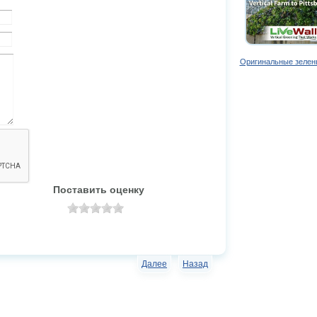
Оригинальные зелен
Поставить оценку
Далее
Назад