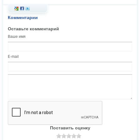
Комментарии
Оставьте комментарий
Ваше имя
E-mail
Поставить оценку