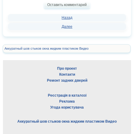
Оставить комментарий
Назад
Далее
Аккуратный шов стыков окна жидким пластиком Видео
Про проект
Контакти
Ремонт задних дверей
Реєстрація в каталозі
Реклама
Угода користувача
Аккуратный шов стыков окна жидким пластиком Видео