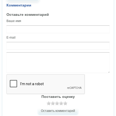
Комментарии
Оставьте комментарий
Ваше имя
E-mail
Поставить оценку
Оставить комментарий