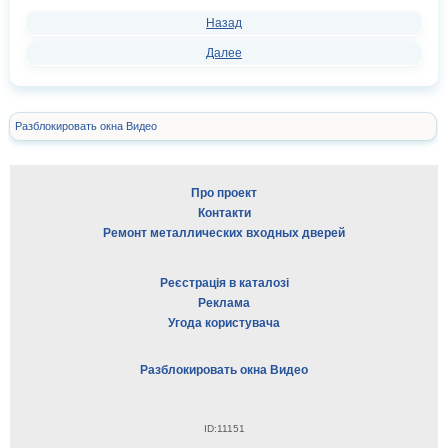
Назад
Далее
Разблокировать окна Видео
Про проект
Контакти
Ремонт металлических входных дверей
Реєстрація в каталозі
Реклама
Угода користувача
Разблокировать окна Видео
ID:11151