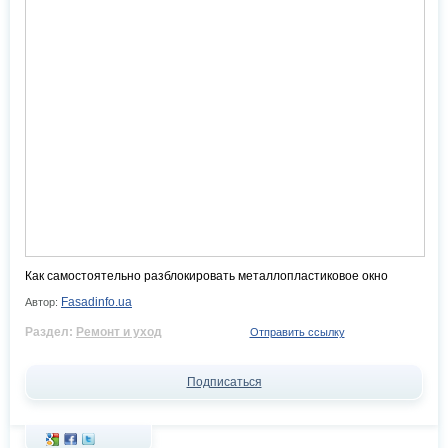
Как самостоятельно разблокировать металлопластиковое окно
Fasadinfo.ua
Автор:
Раздел:
Ремонт и уход
Отправить ссылку
Подписаться