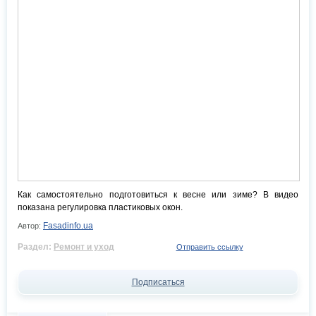
Как самостоятельно подготовиться к весне или зиме? В видео
показана регулировка пластиковых окон.
Fasadinfo.ua
Автор:
Раздел:
Ремонт и уход
Отправить ссылку
Подписаться