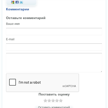
Комментарии
Оставьте комментарий
Ваше имя
E-mail
Поставить оценку
Оставить комментарий