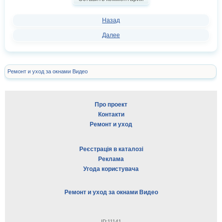
Назад
Далее
Ремонт и уход за окнами Видео
Про проект
Контакти
Ремонт и уход
Реєстрація в каталозі
Реклама
Угода користувача
Ремонт и уход за окнами Видео
ID:11141