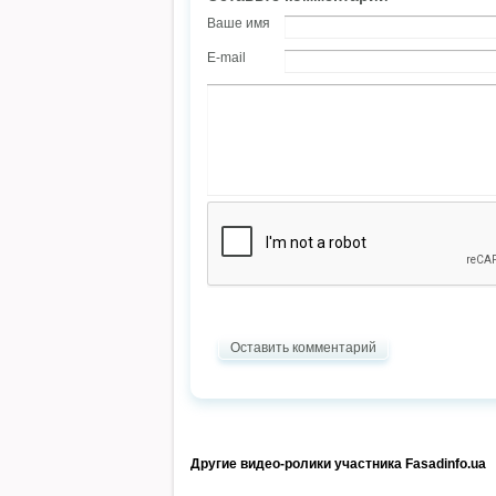
Ваше имя
E-mail
Оставить комментарий
Другие видео-ролики участника Fasadinfo.ua