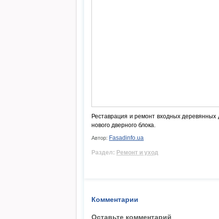
Реставрация и ремонт входных деревянных 
нового дверного блока.
Fasadinfo.ua
Автор:
Раздел:
Ремонт и уход
Комментарии
Оставьте комментарий