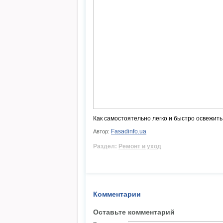
Как самостоятельно легко и быстро освежить
Fasadinfo.ua
Автор:
Раздел:
Ремонт и уход
Комментарии
Оставьте комментарий