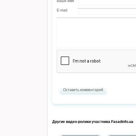
Ваше имя
E-mail
Оставить комментарий
Другие видео-ролики участника Fasadinfo.ua