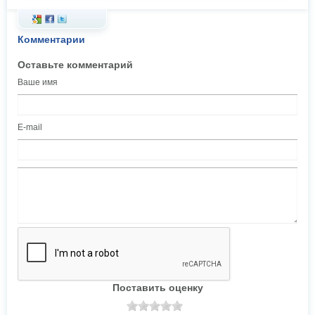
Комментарии
Оставьте комментарий
Ваше имя
E-mail
Поставить оценку