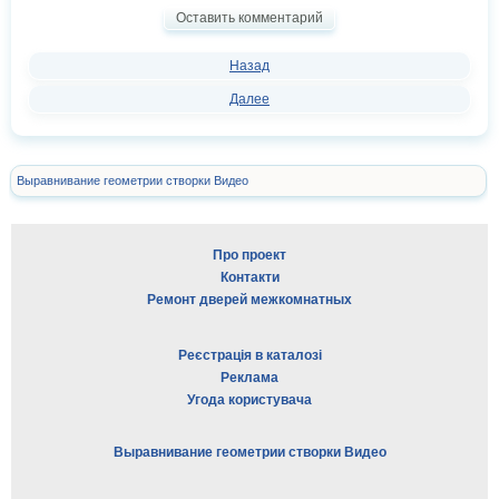
Оставить комментарий
Назад
Далее
Выравнивание геометрии створки Видео
Про проект
Контакти
Ремонт дверей межкомнатных
Реєстрація в каталозі
Реклама
Угода користувача
Выравнивание геометрии створки Видео